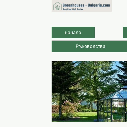
начало
Ръководства