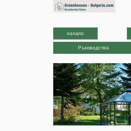
начало
Ръководства